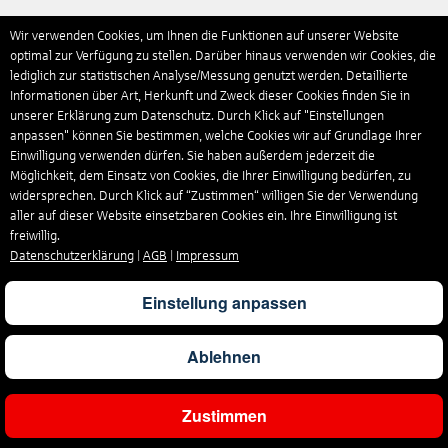
Wir verwenden Cookies, um Ihnen die Funktionen auf unserer Website
optimal zur Verfügung zu stellen. Darüber hinaus verwenden wir Cookies, die
lediglich zur statistischen Analyse/Messung genutzt werden. Detaillierte
Informationen über Art, Herkunft und Zweck dieser Cookies finden Sie in
unserer Erklärung zum Datenschutz. Durch Klick auf "Einstellungen
anpassen" können Sie bestimmen, welche Cookies wir auf Grundlage Ihrer
Einwilligung verwenden dürfen. Sie haben außerdem jederzeit die
Möglichkeit, dem Einsatz von Cookies, die Ihrer Einwilligung bedürfen, zu
widersprechen. Durch Klick auf “Zustimmen“ willigen Sie der Verwendung
aller auf dieser Website einsetzbaren Cookies ein. Ihre Einwilligung ist
freiwillig.
Datenschutzerklärung
|
AGB
|
Impressum
Einstellung anpassen
Ablehnen
Zustimmen