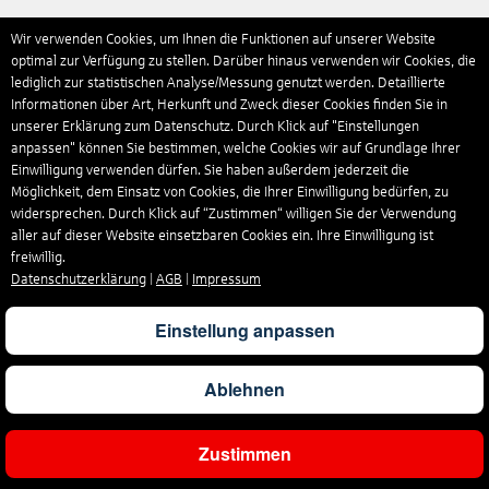
Wir verwenden Cookies, um Ihnen die Funktionen auf unserer Website
optimal zur Verfügung zu stellen. Darüber hinaus verwenden wir Cookies, die
lediglich zur statistischen Analyse/Messung genutzt werden. Detaillierte
Informationen über Art, Herkunft und Zweck dieser Cookies finden Sie in
unserer Erklärung zum Datenschutz. Durch Klick auf "Einstellungen
anpassen" können Sie bestimmen, welche Cookies wir auf Grundlage Ihrer
Einwilligung verwenden dürfen. Sie haben außerdem jederzeit die
Möglichkeit, dem Einsatz von Cookies, die Ihrer Einwilligung bedürfen, zu
widersprechen. Durch Klick auf “Zustimmen“ willigen Sie der Verwendung
aller auf dieser Website einsetzbaren Cookies ein. Ihre Einwilligung ist
freiwillig.
Datenschutzerklärung
|
AGB
|
Impressum
Einstellung anpassen
Ablehnen
Zustimmen