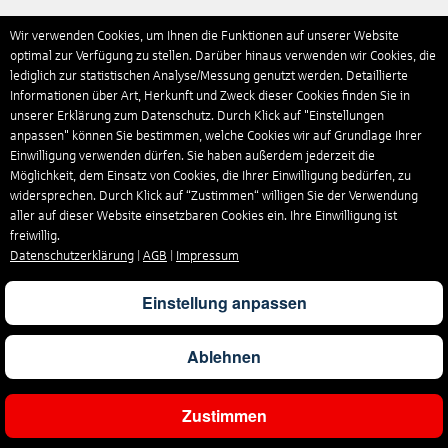
Wir verwenden Cookies, um Ihnen die Funktionen auf unserer Website
optimal zur Verfügung zu stellen. Darüber hinaus verwenden wir Cookies, die
lediglich zur statistischen Analyse/Messung genutzt werden. Detaillierte
Informationen über Art, Herkunft und Zweck dieser Cookies finden Sie in
unserer Erklärung zum Datenschutz. Durch Klick auf "Einstellungen
anpassen" können Sie bestimmen, welche Cookies wir auf Grundlage Ihrer
Einwilligung verwenden dürfen. Sie haben außerdem jederzeit die
Möglichkeit, dem Einsatz von Cookies, die Ihrer Einwilligung bedürfen, zu
widersprechen. Durch Klick auf “Zustimmen“ willigen Sie der Verwendung
aller auf dieser Website einsetzbaren Cookies ein. Ihre Einwilligung ist
freiwillig.
Datenschutzerklärung
|
AGB
|
Impressum
Einstellung anpassen
Ablehnen
Zustimmen