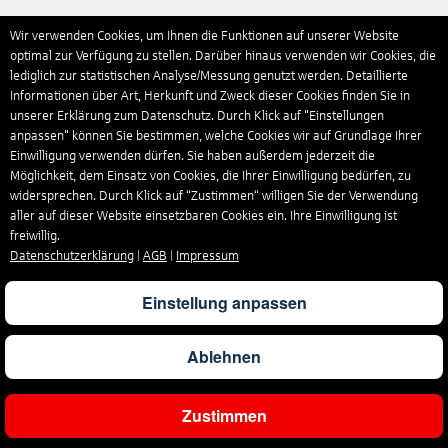
Wir verwenden Cookies, um Ihnen die Funktionen auf unserer Website
optimal zur Verfügung zu stellen. Darüber hinaus verwenden wir Cookies, die
lediglich zur statistischen Analyse/Messung genutzt werden. Detaillierte
Informationen über Art, Herkunft und Zweck dieser Cookies finden Sie in
unserer Erklärung zum Datenschutz. Durch Klick auf "Einstellungen
anpassen" können Sie bestimmen, welche Cookies wir auf Grundlage Ihrer
Einwilligung verwenden dürfen. Sie haben außerdem jederzeit die
Möglichkeit, dem Einsatz von Cookies, die Ihrer Einwilligung bedürfen, zu
widersprechen. Durch Klick auf “Zustimmen“ willigen Sie der Verwendung
aller auf dieser Website einsetzbaren Cookies ein. Ihre Einwilligung ist
freiwillig.
Datenschutzerklärung
|
AGB
|
Impressum
Einstellung anpassen
Ablehnen
Zustimmen