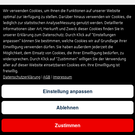
Wir verwenden Cookies, um Ihnen die Funktionen auf unserer Website
optimal zur Verfügung zu stellen. Darüber hinaus verwenden wir Cookies, die
lediglich zur statistischen Analyse/Messung genutzt werden. Detaillierte
Informationen über Art, Herkunft und Zweck dieser Cookies finden Sie in
unserer Erklärung zum Datenschutz. Durch Klick auf "Einstellungen
anpassen" können Sie bestimmen, welche Cookies wir auf Grundlage Ihrer
Einwilligung verwenden dürfen. Sie haben außerdem jederzeit die
Möglichkeit, dem Einsatz von Cookies, die Ihrer Einwilligung bedürfen, zu
widersprechen. Durch Klick auf “Zustimmen“ willigen Sie der Verwendung
aller auf dieser Website einsetzbaren Cookies ein. Ihre Einwilligung ist
freiwillig.
Datenschutzerklärung
|
AGB
|
Impressum
Einstellung anpassen
Ablehnen
Zustimmen