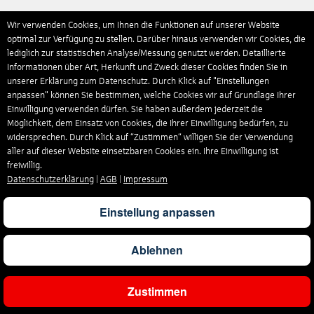
Wir verwenden Cookies, um Ihnen die Funktionen auf unserer Website
optimal zur Verfügung zu stellen. Darüber hinaus verwenden wir Cookies, die
lediglich zur statistischen Analyse/Messung genutzt werden. Detaillierte
Informationen über Art, Herkunft und Zweck dieser Cookies finden Sie in
unserer Erklärung zum Datenschutz. Durch Klick auf "Einstellungen
anpassen" können Sie bestimmen, welche Cookies wir auf Grundlage Ihrer
Einwilligung verwenden dürfen. Sie haben außerdem jederzeit die
Möglichkeit, dem Einsatz von Cookies, die Ihrer Einwilligung bedürfen, zu
widersprechen. Durch Klick auf “Zustimmen“ willigen Sie der Verwendung
aller auf dieser Website einsetzbaren Cookies ein. Ihre Einwilligung ist
freiwillig.
Datenschutzerklärung
|
AGB
|
Impressum
Einstellung anpassen
Ablehnen
Zustimmen