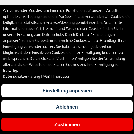
Wir verwenden Cookies, um Ihnen die Funktionen auf unserer Website
optimal zur Verfügung zu stellen. Darüber hinaus verwenden wir Cookies, die
lediglich zur statistischen Analyse/Messung genutzt werden. Detaillierte
Informationen über Art, Herkunft und Zweck dieser Cookies finden Sie in
unserer Erklärung zum Datenschutz. Durch Klick auf "Einstellungen
anpassen" können Sie bestimmen, welche Cookies wir auf Grundlage Ihrer
Einwilligung verwenden dürfen. Sie haben außerdem jederzeit die
Möglichkeit, dem Einsatz von Cookies, die Ihrer Einwilligung bedürfen, zu
widersprechen. Durch Klick auf “Zustimmen“ willigen Sie der Verwendung
aller auf dieser Website einsetzbaren Cookies ein. Ihre Einwilligung ist
freiwillig.
Datenschutzerklärung
|
AGB
|
Impressum
Einstellung anpassen
Ablehnen
Zustimmen