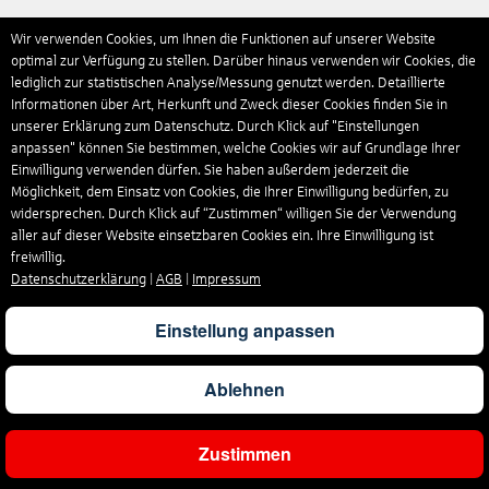
Wir verwenden Cookies, um Ihnen die Funktionen auf unserer Website
optimal zur Verfügung zu stellen. Darüber hinaus verwenden wir Cookies, die
lediglich zur statistischen Analyse/Messung genutzt werden. Detaillierte
Informationen über Art, Herkunft und Zweck dieser Cookies finden Sie in
unserer Erklärung zum Datenschutz. Durch Klick auf "Einstellungen
anpassen" können Sie bestimmen, welche Cookies wir auf Grundlage Ihrer
Einwilligung verwenden dürfen. Sie haben außerdem jederzeit die
Möglichkeit, dem Einsatz von Cookies, die Ihrer Einwilligung bedürfen, zu
widersprechen. Durch Klick auf “Zustimmen“ willigen Sie der Verwendung
aller auf dieser Website einsetzbaren Cookies ein. Ihre Einwilligung ist
freiwillig.
Datenschutzerklärung
|
AGB
|
Impressum
Einstellung anpassen
Ablehnen
Zustimmen