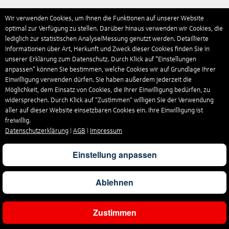
Wir verwenden Cookies, um Ihnen die Funktionen auf unserer Website
optimal zur Verfügung zu stellen. Darüber hinaus verwenden wir Cookies, die
lediglich zur statistischen Analyse/Messung genutzt werden. Detaillierte
Informationen über Art, Herkunft und Zweck dieser Cookies finden Sie in
unserer Erklärung zum Datenschutz. Durch Klick auf "Einstellungen
anpassen" können Sie bestimmen, welche Cookies wir auf Grundlage Ihrer
Einwilligung verwenden dürfen. Sie haben außerdem jederzeit die
Möglichkeit, dem Einsatz von Cookies, die Ihrer Einwilligung bedürfen, zu
widersprechen. Durch Klick auf “Zustimmen“ willigen Sie der Verwendung
aller auf dieser Website einsetzbaren Cookies ein. Ihre Einwilligung ist
freiwillig.
Datenschutzerklärung
|
AGB
|
Impressum
Einstellung anpassen
Ablehnen
Zustimmen