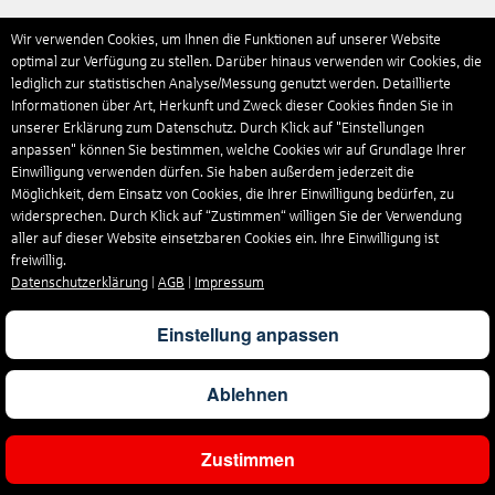
Wir verwenden Cookies, um Ihnen die Funktionen auf unserer Website
optimal zur Verfügung zu stellen. Darüber hinaus verwenden wir Cookies, die
lediglich zur statistischen Analyse/Messung genutzt werden. Detaillierte
Informationen über Art, Herkunft und Zweck dieser Cookies finden Sie in
unserer Erklärung zum Datenschutz. Durch Klick auf "Einstellungen
anpassen" können Sie bestimmen, welche Cookies wir auf Grundlage Ihrer
Einwilligung verwenden dürfen. Sie haben außerdem jederzeit die
Möglichkeit, dem Einsatz von Cookies, die Ihrer Einwilligung bedürfen, zu
widersprechen. Durch Klick auf “Zustimmen“ willigen Sie der Verwendung
aller auf dieser Website einsetzbaren Cookies ein. Ihre Einwilligung ist
freiwillig.
Datenschutzerklärung
|
AGB
|
Impressum
Einstellung anpassen
Ablehnen
Zustimmen