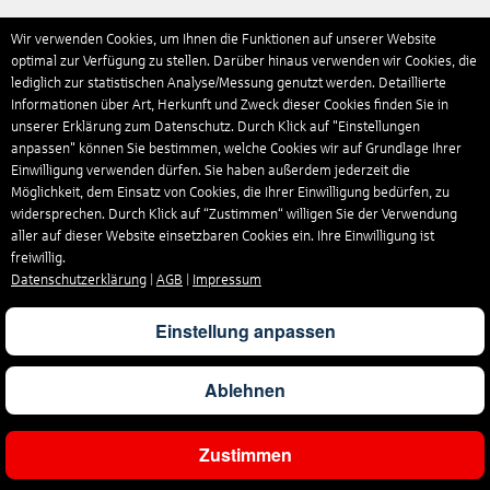
Wir verwenden Cookies, um Ihnen die Funktionen auf unserer Website
optimal zur Verfügung zu stellen. Darüber hinaus verwenden wir Cookies, die
lediglich zur statistischen Analyse/Messung genutzt werden. Detaillierte
Informationen über Art, Herkunft und Zweck dieser Cookies finden Sie in
unserer Erklärung zum Datenschutz. Durch Klick auf "Einstellungen
anpassen" können Sie bestimmen, welche Cookies wir auf Grundlage Ihrer
Einwilligung verwenden dürfen. Sie haben außerdem jederzeit die
Möglichkeit, dem Einsatz von Cookies, die Ihrer Einwilligung bedürfen, zu
widersprechen. Durch Klick auf “Zustimmen“ willigen Sie der Verwendung
aller auf dieser Website einsetzbaren Cookies ein. Ihre Einwilligung ist
freiwillig.
Datenschutzerklärung
|
AGB
|
Impressum
Einstellung anpassen
Ablehnen
Zustimmen